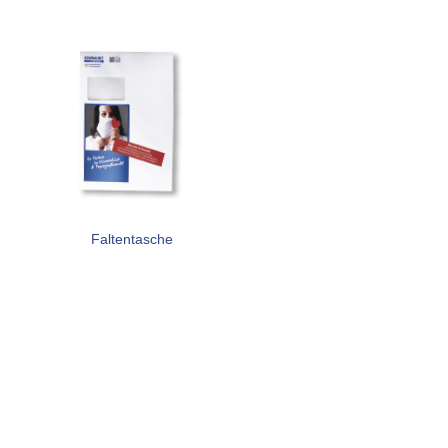
Faltentasche